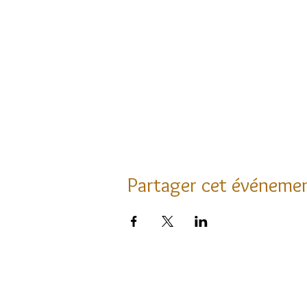
Partager cet événeme