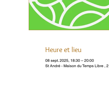
Heure et lieu
08 sept. 2025, 18:30 – 20:00
St André - Maison du Temps Libre , 